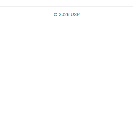
© 2026 USP